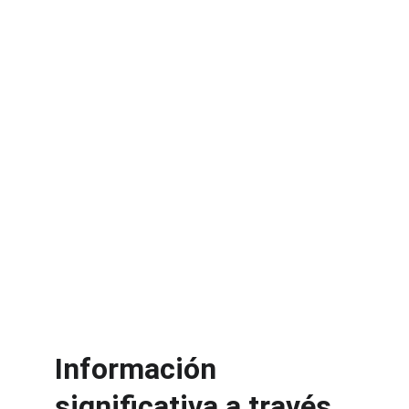
Información 
significativa a través 