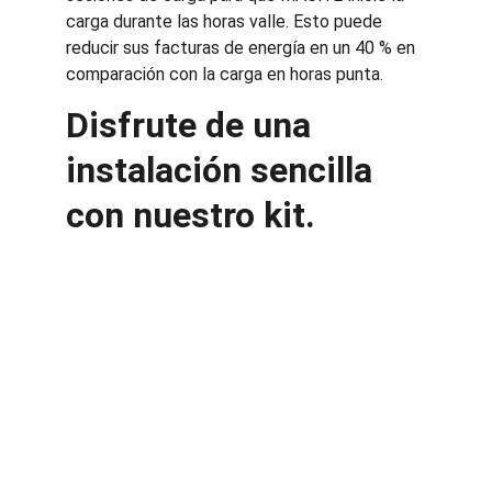
carga durante las horas valle. Esto puede 
reducir sus facturas de energía en un 40 % en 
comparación con la carga en horas punta.
Disfrute de una 
instalación sencilla 
con nuestro kit.