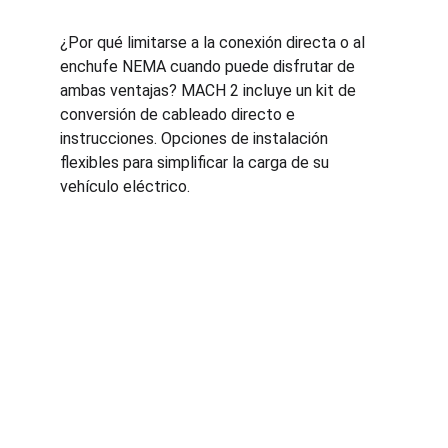
¿Por qué limitarse a la conexión directa o al 
enchufe NEMA cuando puede disfrutar de 
ambas ventajas? MACH 2 incluye un kit de 
conversión de cableado directo e 
instrucciones. Opciones de instalación 
flexibles para simplificar la carga de su 
vehículo eléctrico.