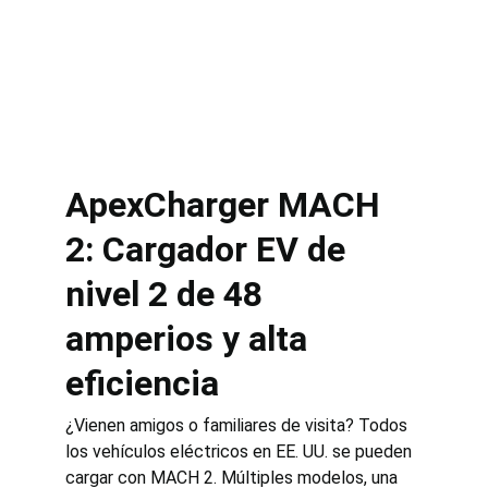
ApexCharger MACH 
2: Cargador EV de 
nivel 2 de 48 
amperios y alta 
eficiencia
¿Vienen amigos o familiares de visita? Todos 
los vehículos eléctricos en EE. UU. se pueden 
cargar con MACH 2. Múltiples modelos, una 