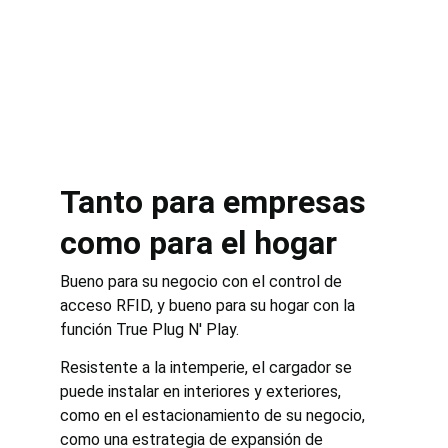
Tanto para empresas 
como para el hogar
Bueno para su negocio con el control de 
acceso RFID, y bueno para su hogar con la 
función True Plug N' Play.
Resistente a la intemperie, el cargador se 
puede instalar en interiores y exteriores, 
como en el estacionamiento de su negocio, 
como una estrategia de expansión de 