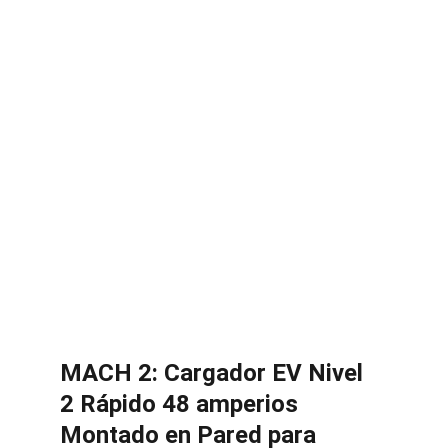
MACH 2: Cargador EV Nivel 
2 Rápido 48 amperios 
Montado en Pared para 