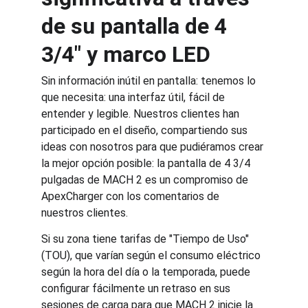
de su pantalla de 4 
3/4" y marco LED
Sin información inútil en pantalla: tenemos lo 
que necesita: una interfaz útil, fácil de 
entender y legible. Nuestros clientes han 
participado en el diseño, compartiendo sus 
ideas con nosotros para que pudiéramos crear 
la mejor opción posible: la pantalla de 4 3/4 
pulgadas de MACH 2 es un compromiso de 
ApexCharger con los comentarios de 
nuestros clientes.
Si su zona tiene tarifas de "Tiempo de Uso" 
(TOU), que varían según el consumo eléctrico 
según la hora del día o la temporada, puede 
configurar fácilmente un retraso en sus 
sesiones de carga para que MACH 2 inicie la 