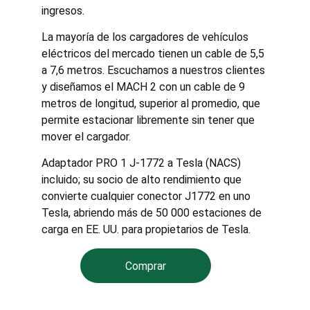
ingresos.
La mayoría de los cargadores de vehículos 
eléctricos del mercado tienen un cable de 5,5 
a 7,6 metros. Escuchamos a nuestros clientes 
y diseñamos el MACH 2 con un cable de 9 
metros de longitud, superior al promedio, que 
permite estacionar libremente sin tener que 
mover el cargador.
Adaptador PRO 1 J-1772 a Tesla (NACS) 
incluido; su socio de alto rendimiento que 
convierte cualquier conector J1772 en uno 
Tesla, abriendo más de 50 000 estaciones de 
carga en EE. UU. para propietarios de Tesla.
Comprar