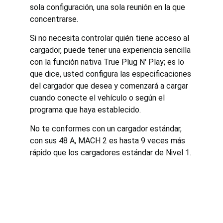
sola configuración, una sola reunión en la que 
concentrarse.
Si no necesita controlar quién tiene acceso al 
cargador, puede tener una experiencia sencilla 
con la función nativa True Plug N' Play; es lo 
que dice, usted configura las especificaciones 
del cargador que desea y comenzará a cargar 
cuando conecte el vehículo o según el 
programa que haya establecido.
No te conformes con un cargador estándar, 
con sus 48 A, MACH 2 es hasta 9 veces más 
rápido que los cargadores estándar de Nivel 1.