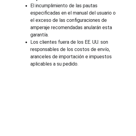
El incumplimiento de las pautas 
especificadas en el manual del usuario o 
el exceso de las configuraciones de 
amperaje recomendadas anularán esta 
garantía.
Los clientes fuera de los EE. UU. son 
responsables de los costos de envío, 
aranceles de importación e impuestos 
aplicables a su pedido.
Términos y condiciones
Política de privacidad