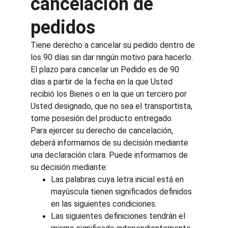
cancelación de 
pedidos
Tiene derecho a cancelar su pedido dentro de 
los 90 días sin dar ningún motivo para hacerlo.
El plazo para cancelar un Pedido es de 90 
días a partir de la fecha en la que Usted 
recibió los Bienes o en la que un tercero por 
Usted designado, que no sea el transportista, 
tome posesión del producto entregado.
Para ejercer su derecho de cancelación, 
deberá informarnos de su decisión mediante 
una declaración clara. Puede informarnos de 
su decisión mediante:
Las palabras cuya letra inicial está en 
mayúscula tienen significados definidos 
en las siguientes condiciones.
Las siguientes definiciones tendrán el 