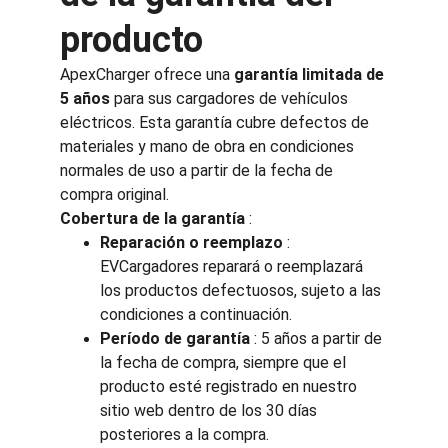
producto
ApexCharger ofrece una 
garantía limitada de 
5 años
 para sus cargadores de vehículos 
eléctricos. Esta garantía cubre defectos de 
materiales y mano de obra en condiciones 
normales de uso a partir de la fecha de 
compra original.
Cobertura de la garantía
 :
Reparación o reemplazo
 : 
EVCargadores reparará o reemplazará 
los productos defectuosos, sujeto a las 
condiciones a continuación.
Período de garantía
 : 5 años a partir de 
la fecha de compra, siempre que el 
producto esté registrado en nuestro 
sitio web dentro de los 30 días 
posteriores a la compra.