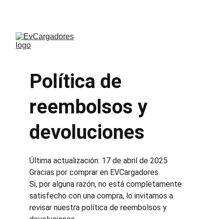
DESCUENTOS ESPECIALES POR TIEMPO 
LIMITADO
Política de 
reembolsos y 
devoluciones
Última actualización: 17 de abril de 2025
Gracias por comprar en EVCargadores.
Si, por alguna razón, no está completamente 
satisfecho con una compra, lo invitamos a 
revisar nuestra política de reembolsos y 