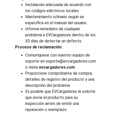
Instalación adecuada de acuerdo con 
los códigos eléctricos locales.
Mantenimiento rutinario según se 
especifica en el manual del usuario.
Informe inmediato de cualquier 
problema a EVCargadores dentro de los 
30 días de detectar un defecto.
Proceso de reclamación
 :
Comuníquese con nuestro equipo de 
soporte en soporte@evcargadores.com 
o visite 
evcargadores.com
 .
Proporcione comprobante de compra, 
detalles de registro del producto y una 
descripción del problema.
Es posible que EVCargadores le solicite 
que envíe el producto para su 
inspección antes de emitir una 
reparación o reemplazo.