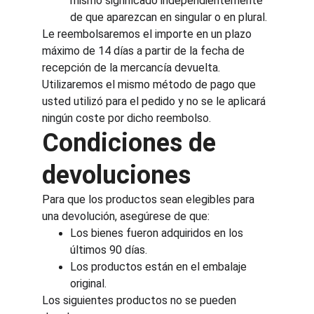
mismo significado independientemente 
de que aparezcan en singular o en plural.
Le reembolsaremos el importe en un plazo 
máximo de 14 días a partir de la fecha de 
recepción de la mercancía devuelta. 
Utilizaremos el mismo método de pago que 
usted utilizó para el pedido y no se le aplicará 
ningún coste por dicho reembolso.
Condiciones de 
devoluciones
Para que los productos sean elegibles para 
una devolución, asegúrese de que:
Los bienes fueron adquiridos en los 
últimos 90 días.
Los productos están en el embalaje 
original.
Los siguientes productos no se pueden 