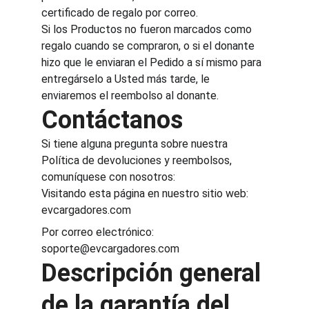
certificado de regalo por correo.
Si los Productos no fueron marcados como 
regalo cuando se compraron, o si el donante 
hizo que le enviaran el Pedido a sí mismo para 
entregárselo a Usted más tarde, le 
enviaremos el reembolso al donante.
Contáctanos
Si tiene alguna pregunta sobre nuestra 
Política de devoluciones y reembolsos, 
comuníquese con nosotros:
Visitando esta página en nuestro sitio web: 
evcargadores.com
Por correo electrónico: 
soporte@evcargadores.com
Descripción general 
de la garantía del 