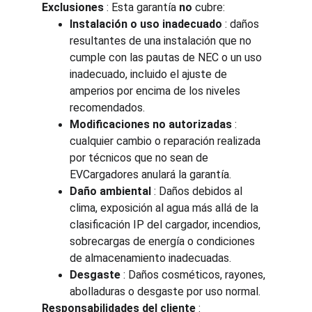
Exclusiones
 : Esta garantía 
no
 cubre:
Instalación o uso inadecuado
 : daños 
resultantes de una instalación que no 
cumple con las pautas de NEC o un uso 
inadecuado, incluido el ajuste de 
amperios por encima de los niveles 
recomendados.
Modificaciones no autorizadas
 : 
cualquier cambio o reparación realizada 
por técnicos que no sean de 
EVCargadores anulará la garantía.
Daño ambiental
 : Daños debidos al 
clima, exposición al agua más allá de la 
clasificación IP del cargador, incendios, 
sobrecargas de energía o condiciones 
de almacenamiento inadecuadas.
Desgaste
 : Daños cosméticos, rayones, 
abolladuras o desgaste por uso normal.
Responsabilidades del cliente
 :