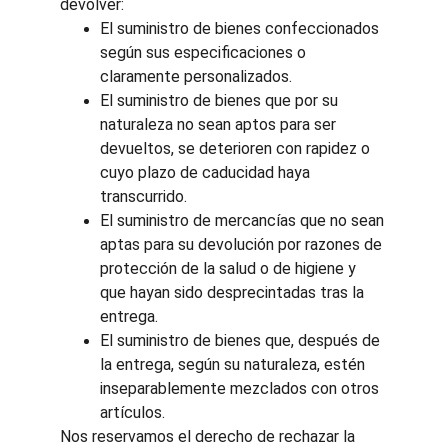
devolver:
El suministro de bienes confeccionados 
según sus especificaciones o 
claramente personalizados.
El suministro de bienes que por su 
naturaleza no sean aptos para ser 
devueltos, se deterioren con rapidez o 
cuyo plazo de caducidad haya 
transcurrido.
El suministro de mercancías que no sean 
aptas para su devolución por razones de 
protección de la salud o de higiene y 
que hayan sido desprecintadas tras la 
entrega.
El suministro de bienes que, después de 
la entrega, según su naturaleza, estén 
inseparablemente mezclados con otros 
artículos.
Nos reservamos el derecho de rechazar la 