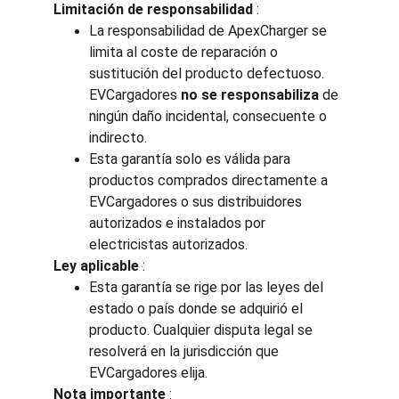
Limitación de responsabilidad
 :
La responsabilidad de ApexCharger se 
limita al coste de reparación o 
sustitución del producto defectuoso. 
EVCargadores 
no se responsabiliza
 de 
ningún daño incidental, consecuente o 
indirecto.
Esta garantía solo es válida para 
productos comprados directamente a 
EVCargadores o sus distribuidores 
autorizados e instalados por 
electricistas autorizados.
Ley aplicable
 :
Esta garantía se rige por las leyes del 
estado o país donde se adquirió el 
producto. Cualquier disputa legal se 
resolverá en la jurisdicción que 
EVCargadores elija.
Nota importante
 :