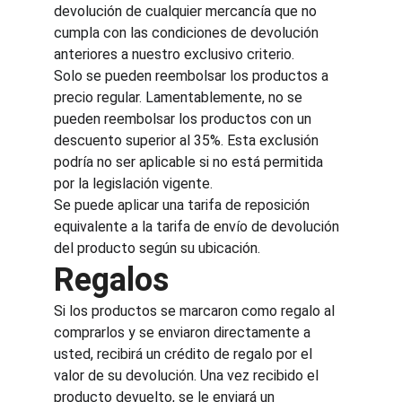
devolución de cualquier mercancía que no 
cumpla con las condiciones de devolución 
anteriores a nuestro exclusivo criterio.
Solo se pueden reembolsar los productos a 
precio regular. Lamentablemente, no se 
pueden reembolsar los productos con un 
descuento superior al 35%. Esta exclusión 
podría no ser aplicable si no está permitida 
por la legislación vigente.
Se puede aplicar una tarifa de reposición 
equivalente a la tarifa de envío de devolución 
del producto según su ubicación.
Regalos
Si los productos se marcaron como regalo al 
comprarlos y se enviaron directamente a 
usted, recibirá un crédito de regalo por el 
valor de su devolución. Una vez recibido el 
producto devuelto, se le enviará un 