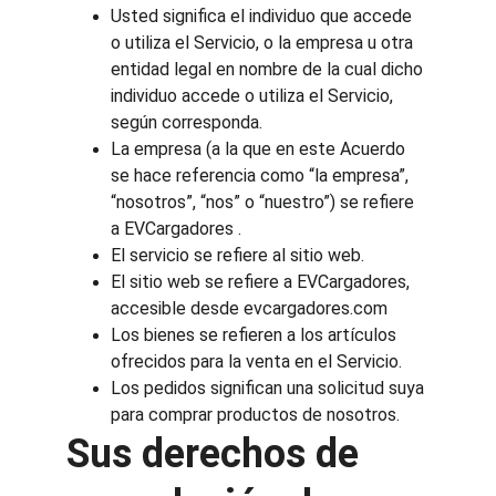
Usted significa el individuo que accede 
o utiliza el Servicio, o la empresa u otra 
entidad legal en nombre de la cual dicho 
individuo accede o utiliza el Servicio, 
según corresponda.
La empresa (a la que en este Acuerdo 
se hace referencia como “la empresa”, 
“nosotros”, “nos” o “nuestro”) se refiere 
a EVCargadores .
El servicio se refiere al sitio web.
El sitio web se refiere a EVCargadores, 
accesible desde evcargadores.com
Los bienes se refieren a los artículos 
ofrecidos para la venta en el Servicio.
Los pedidos significan una solicitud suya 
para comprar productos de nosotros.
Sus derechos de 