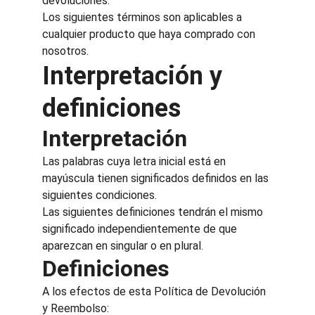
devoluciones.
Los siguientes términos son aplicables a 
cualquier producto que haya comprado con 
nosotros.
Interpretación y 
definiciones
Interpretación
Las palabras cuya letra inicial está en 
mayúscula tienen significados definidos en las 
siguientes condiciones.
Las siguientes definiciones tendrán el mismo 
significado independientemente de que 
aparezcan en singular o en plural.
Definiciones
A los efectos de esta Política de Devolución 
y Reembolso: